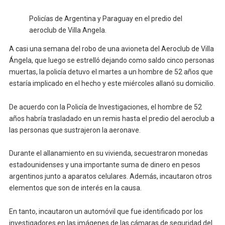
Policías de Argentina y Paraguay en el predio del
aeroclub de Villa Angela.
A casi una semana del robo de una avioneta del Aeroclub de Villa
Ángela, que luego se estrelló dejando como saldo cinco personas
muertas, la policía detuvo el martes a un hombre de 52 años que
estaría implicado en el hecho y este miércoles allanó su domicilio.
De acuerdo con la Policía de Investigaciones, el hombre de 52
años habría trasladado en un remis hasta el predio del aeroclub a
las personas que sustrajeron la aeronave.
Durante el allanamiento en su vivienda, secuestraron monedas
estadounidenses y una importante suma de dinero en pesos
argentinos junto a aparatos celulares. Además, incautaron otros
elementos que son de interés en la causa.
En tanto, incautaron un automóvil que fue identificado por los
investigadores en las imágenes de las cámaras de seguridad del