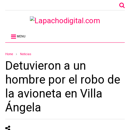
MENU
Home
Noticias
Detuvieron a un
hombre por el robo de
la avioneta en Villa
Ángela