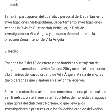
aeroclub.
También participaron del operativo personal del Departamento
Investigaciones Metropolitana, Departamento Investigaciones
Interior, la División Sustracción Vehicular, la División
Investigaciones Villa Ángela y unidades dependiente de la
Dirección Zona Interior de Villa Ángela
El hecho
Pasadas las 2 del 18 de enero cinco hombres sustrajeran del
hangar del aeroclub un avión Cessna 206 y se estrellaron a unos
7 kilómetros del casco urbano de Villa Ángela. A raíz de ello, las
cinco personas que viajaban en el avión fallecieron.
Entre los restos de la avioneta se encontraron una pistola calibre
9 milímetros, un teléfono satelital, billetes de moneda paraguaya
y una gorra del club Cerro Porteño, lo que llevó a los
investigadores a presumir que los fallecidos eran de del vecino