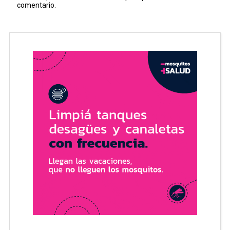
comentario.