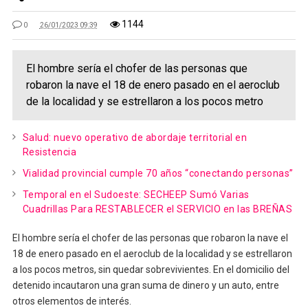
1144
0
26/01/2023 09:39
El hombre sería el chofer de las personas que
robaron la nave el 18 de enero pasado en el aeroclub
de la localidad y se estrellaron a los pocos metro
Salud: nuevo operativo de abordaje territorial en
Resistencia
Vialidad provincial cumple 70 años “conectando personas”
Temporal en el Sudoeste: SECHEEP Sumó Varias
Cuadrillas Para RESTABLECER el SERVICIO en las BREÑAS
El hombre sería el chofer de las personas que robaron la nave el
18 de enero pasado en el aeroclub de la localidad y se estrellaron
a los pocos metros, sin quedar sobrevivientes. En el domicilio del
detenido incautaron una gran suma de dinero y un auto, entre
otros elementos de interés.