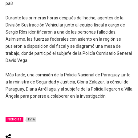
país.
Durante las primeras horas después del hecho, agentes de la
División Sustracción Vehicular junto al equipo fiscal a cargo de
Sergio Ríos identificaron a una de las personas fallecidas.
Asimismo, las fuerzas federales con asiento en la región se
pusieron a disposición del fiscal y se diagramó una mesa de
trabajo, donde participó el subjefe de la Policía Comisario General
David Vega.
Más tarde, una comisión de la Policía Nacional de Paraguay junto
a la ministra de Seguridad y Justicia, Gloria Zalazar, la cónsul de
Paraguay, Diana Arréllaga, y al subjefe de la Policía llegaron a Villa
Ángela para ponerse a colaborar en la investigación.
Noticias
1516