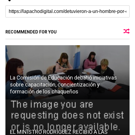
RECOMMENDED FOR YOU
La Comisión de Educación debatió iniciativas
sobre capacitación, concientización y
formación de los chaqueños
EL MINISTRO RODRÍGUEZ RECIBIÓ A LAS