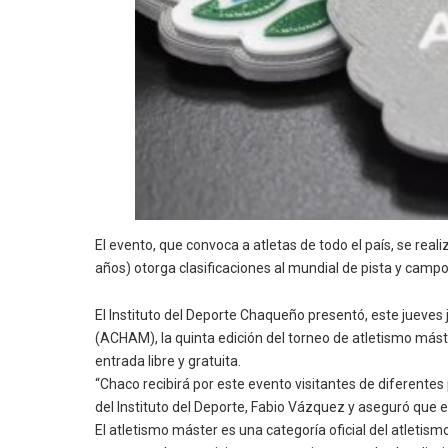
El evento, que convoca a atletas de todo el país, se real
años) otorga clasificaciones al mundial de pista y campo
El Instituto del Deporte Chaqueño presentó, este jueves
(ACHAM), la quinta edición del torneo de atletismo máste
entrada libre y gratuita.
“Chaco recibirá por este evento visitantes de diferentes 
del Instituto del Deporte, Fabio Vázquez y aseguró que es
El atletismo máster es una categoría oficial del atletis