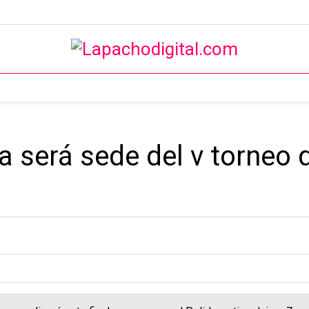
a será sede del v torneo 