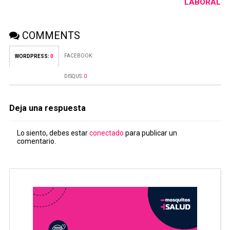
LABORAL
COMMENTS
FACEBOOK:
WORDPRESS:
0
DISQUS:
0
Deja una respuesta
Lo siento, debes estar
conectado
para publicar un
comentario.