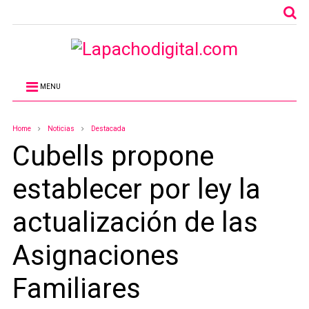
MENU
Home
Noticias
Destacada
Cubells propone
establecer por ley la
actualización de las
Asignaciones
Familiares