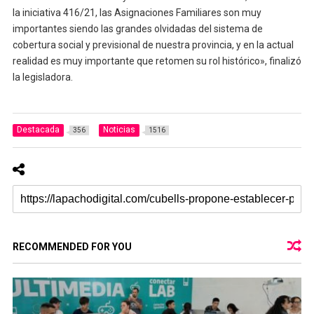
la iniciativa 416/21, las Asignaciones Familiares son muy
importantes siendo las grandes olvidadas del sistema de
cobertura social y previsional de nuestra provincia, y en la actual
realidad es muy importante que retomen su rol histórico», finalizó
la legisladora.
Destacada
Noticias
356
1516
RECOMMENDED FOR YOU