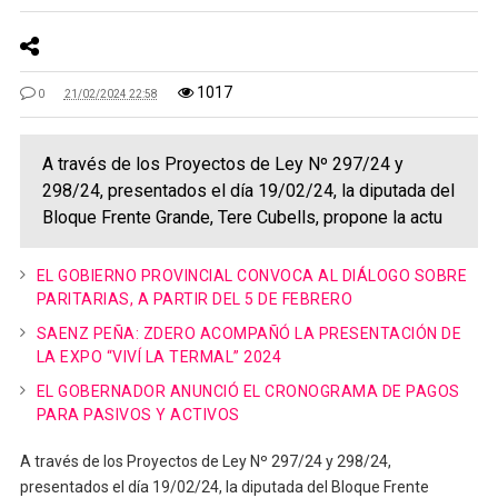
1017
0
21/02/2024 22:58
A través de los Proyectos de Ley Nº 297/24 y
298/24, presentados el día 19/02/24, la diputada del
Bloque Frente Grande, Tere Cubells, propone la actu
EL GOBIERNO PROVINCIAL CONVOCA AL DIÁLOGO SOBRE
PARITARIAS, A PARTIR DEL 5 DE FEBRERO
SAENZ PEÑA: ZDERO ACOMPAÑÓ LA PRESENTACIÓN DE
LA EXPO “VIVÍ LA TERMAL” 2024
EL GOBERNADOR ANUNCIÓ EL CRONOGRAMA DE PAGOS
PARA PASIVOS Y ACTIVOS
A través de los Proyectos de Ley Nº 297/24 y 298/24,
presentados el día 19/02/24, la diputada del Bloque Frente