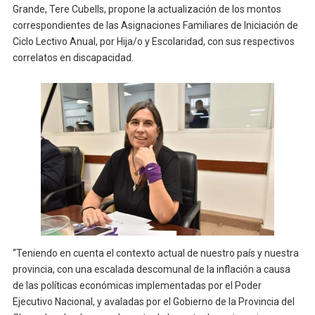
Grande, Tere Cubells, propone la actualización de los montos
correspondientes de las Asignaciones Familiares de Iniciación de
Ciclo Lectivo Anual, por Hija/o y Escolaridad, con sus respectivos
correlatos en discapacidad.
“Teniendo en cuenta el contexto actual de nuestro país y nuestra
provincia, con una escalada descomunal de la inflación a causa
de las políticas económicas implementadas por el Poder
Ejecutivo Nacional, y avaladas por el Gobierno de la Provincia del