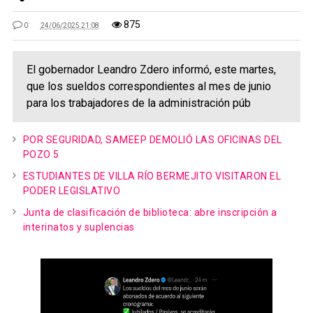
875
0
24/06/2025 21:08
El gobernador Leandro Zdero informó, este martes,
que los sueldos correspondientes al mes de junio
para los trabajadores de la administración púb
POR SEGURIDAD, SAMEEP DEMOLIÓ LAS OFICINAS DEL
POZO 5
ESTUDIANTES DE VILLA RÍO BERMEJITO VISITARON EL
PODER LEGISLATIVO
Junta de clasificación de biblioteca: abre inscripción a
interinatos y suplencias