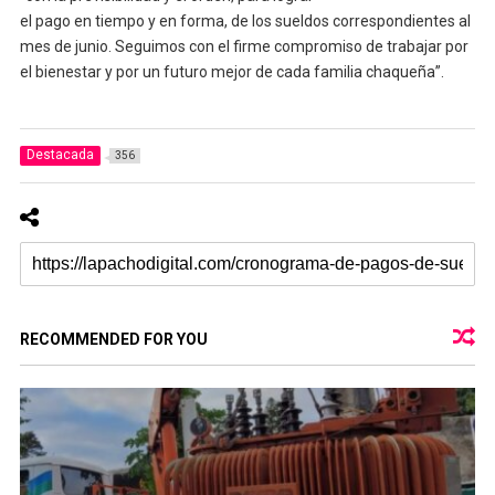
el pago en tiempo y en forma, de los sueldos correspondientes al
mes de junio. Seguimos con el firme compromiso de trabajar por
el bienestar y por un futuro mejor de cada familia chaqueña”.
Destacada
356
RECOMMENDED FOR YOU