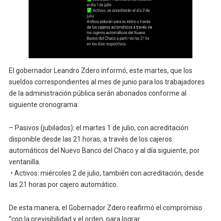
El gobernador Leandro Zdero informó, este martes, que los
sueldos correspondientes al mes de junio para los trabajadores
de la administración pública serán abonados conforme al
siguiente cronograma:
– Pasivos (jubilados): el martes 1 de julio, con acreditación
disponible desde las 21 horas, a través de los cajeros
automáticos del Nuevo Banco del Chaco y al día siguiente, por
ventanilla.
• Activos: miércoles 2 de julio, también con acreditación, desde
las 21 horas por cajero automático.
De esta manera, el Gobernador Zdero reafirmó el compromiso
“con la previsibilidad y el orden, para lograr