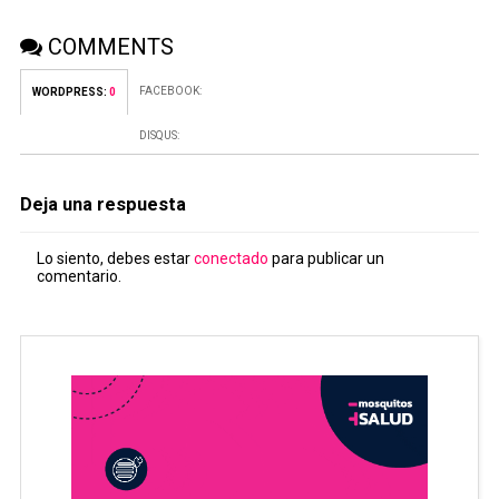
COMMENTS
FACEBOOK:
WORDPRESS:
0
DISQUS:
Deja una respuesta
Lo siento, debes estar
conectado
para publicar un
comentario.