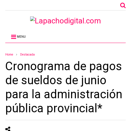
MENU
Home
Destacada
Cronograma de pagos
de sueldos de junio
para la administración
pública provincial*