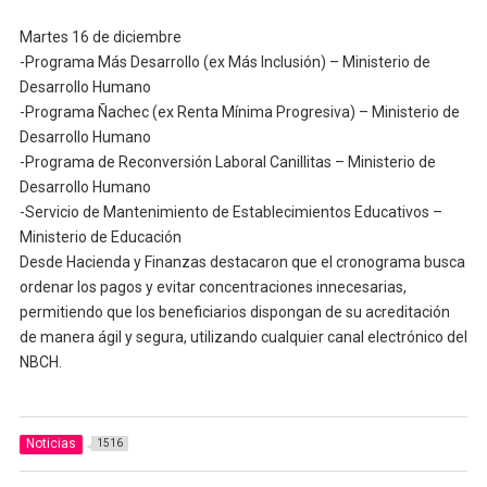
Martes 16 de diciembre
-Programa Más Desarrollo (ex Más Inclusión) – Ministerio de
Desarrollo Humano
-Programa Ñachec (ex Renta Mínima Progresiva) – Ministerio de
Desarrollo Humano
-Programa de Reconversión Laboral Canillitas – Ministerio de
Desarrollo Humano
-Servicio de Mantenimiento de Establecimientos Educativos –
Ministerio de Educación
Desde Hacienda y Finanzas destacaron que el cronograma busca
ordenar los pagos y evitar concentraciones innecesarias,
permitiendo que los beneficiarios dispongan de su acreditación
de manera ágil y segura, utilizando cualquier canal electrónico del
NBCH.
Noticias
1516