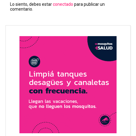
Lo siento, debes estar
conectado
para publicar un
comentario.