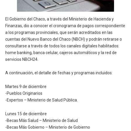
El Gobierno del Chaco, a través del Ministerio de Hacienda y
Finanzas, dio a conocer el cronograma de pagos correspondiente
a los programas provinciales, que serán acreditados en las
cuentas del Nuevo Banco del Chaco (NBCH) y podrán retirarse o
consultarse a través de todos los canales digitales habilitados:
home banking, banca celular, cajeros automáticos y la red de
servicios NBCH24.
A continuación, el detalle de fechas y programas incluidos:
Martes 9 de diciembre
-Pueblos Originarios
-Expertos – Ministerio de Salud Pública.
Lunes 15 de diciembre
-Becas Más Salud – Ministerio de Salud
-Becas Más Gobierno – Ministerio de Gobierno