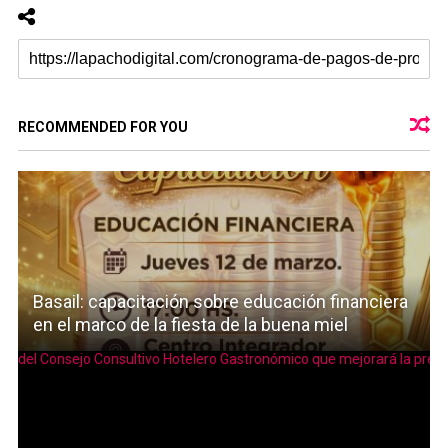
RECOMMENDED FOR YOU
Basail: capacitación sobre educación financiera
en el marco de la fiesta de la buena miel