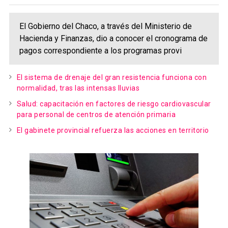
El Gobierno del Chaco, a través del Ministerio de
Hacienda y Finanzas, dio a conocer el cronograma de
pagos correspondiente a los programas provi
El sistema de drenaje del gran resistencia funciona con
normalidad, tras las intensas lluvias
Salud: capacitación en factores de riesgo cardiovascular
para personal de centros de atención primaria
El gabinete provincial refuerza las acciones en territorio