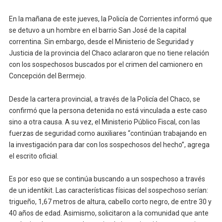
En la mañana de este jueves, la Policía de Corrientes informó que
se detuvo a un hombre en el barrio San José de la capital
correntina. Sin embargo, desde el Ministerio de Seguridad y
Justicia de la provincia del Chaco aclararon que no tiene relación
con los sospechosos buscados por el crimen del camionero en
Concepción del Bermejo.
Desde la cartera provincial, a través de la Policía del Chaco, se
confirmó que la persona detenida no está vinculada a este caso
sino a otra causa. A su vez, el Ministerio Público Fiscal, con las
fuerzas de seguridad como auxiliares “continúan trabajando en
la investigación para dar con los sospechosos del hecho”, agrega
el escrito oficial.
Es por eso que se continúa buscando a un sospechoso a través
de un identikit. Las características físicas del sospechoso serían:
trigueño, 1,67 metros de altura, cabello corto negro, de entre 30 y
40 años de edad. Asimismo, solicitaron a la comunidad que ante