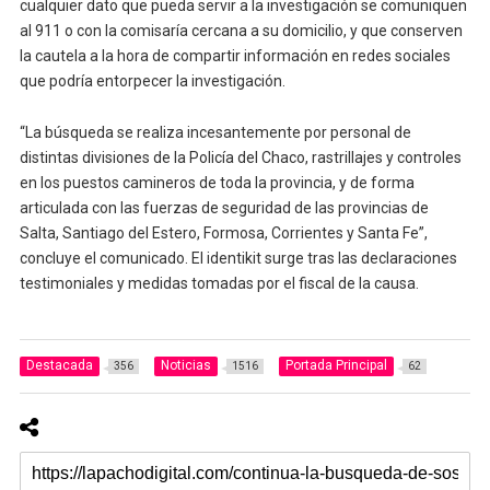
cualquier dato que pueda servir a la investigación se comuniquen
al 911 o con la comisaría cercana a su domicilio, y que conserven
la cautela a la hora de compartir información en redes sociales
que podría entorpecer la investigación.
“La búsqueda se realiza incesantemente por personal de
distintas divisiones de la Policía del Chaco, rastrillajes y controles
en los puestos camineros de toda la provincia, y de forma
articulada con las fuerzas de seguridad de las provincias de
Salta, Santiago del Estero, Formosa, Corrientes y Santa Fe”,
concluye el comunicado. El identikit surge tras las declaraciones
testimoniales y medidas tomadas por el fiscal de la causa.
Destacada
Noticias
Portada Principal
356
1516
62