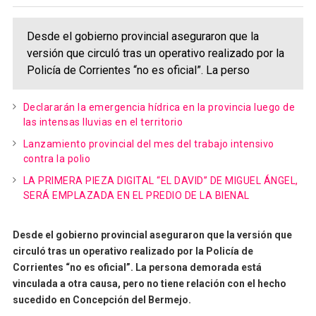
Desde el gobierno provincial aseguraron que la
versión que circuló tras un operativo realizado por la
Policía de Corrientes “no es oficial”. La perso
Declararán la emergencia hídrica en la provincia luego de
las intensas lluvias en el territorio
Lanzamiento provincial del mes del trabajo intensivo
contra la polio
LA PRIMERA PIEZA DIGITAL “EL DAVID” DE MIGUEL ÁNGEL,
SERÁ EMPLAZADA EN EL PREDIO DE LA BIENAL
Desde el gobierno provincial aseguraron que la versión que
circuló tras un operativo realizado por la Policía de
Corrientes “no es oficial”. La persona demorada está
vinculada a otra causa, pero no tiene relación con el hecho
sucedido en Concepción del Bermejo.