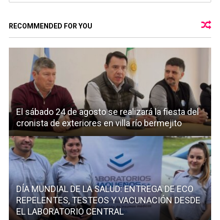
RECOMMENDED FOR YOU
El sábado 24 de agosto se realizará la fiesta del
cronista de exteriores en villa río bermejito
DÍA MUNDIAL DE LA SALUD: ENTREGA DE ECO
REPELENTES, TESTEOS Y VACUNACIÓN DESDE
EL LABORATORIO CENTRAL