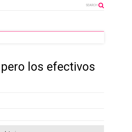
SEARCH
pero los efectivos