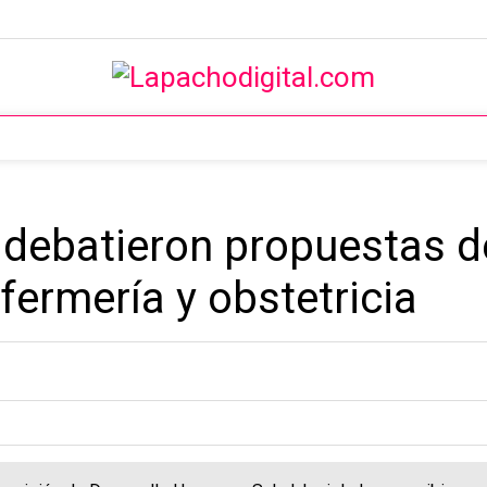
 debatieron propuestas d
fermería y obstetricia