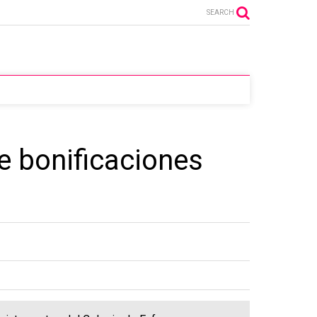
SEARCH
e bonificaciones