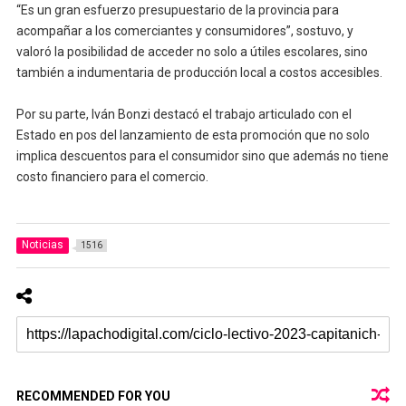
“Es un gran esfuerzo presupuestario de la provincia para
acompañar a los comerciantes y consumidores”, sostuvo, y
valoró la posibilidad de acceder no solo a útiles escolares, sino
también a indumentaria de producción local a costos accesibles.
Por su parte, Iván Bonzi destacó el trabajo articulado con el
Estado en pos del lanzamiento de esta promoción que no solo
implica descuentos para el consumidor sino que además no tiene
costo financiero para el comercio.
Noticias
1516
RECOMMENDED FOR YOU