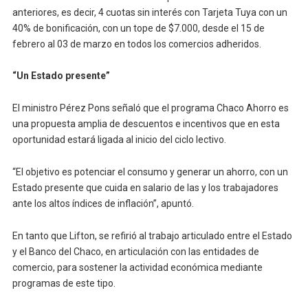
anteriores, es decir, 4 cuotas sin interés con Tarjeta Tuya con un
40% de bonificación, con un tope de $7.000, desde el 15 de
febrero al 03 de marzo en todos los comercios adheridos.
“Un Estado presente”
El ministro Pérez Pons señaló que el programa Chaco Ahorro es
una propuesta amplia de descuentos e incentivos que en esta
oportunidad estará ligada al inicio del ciclo lectivo.
“El objetivo es potenciar el consumo y generar un ahorro, con un
Estado presente que cuida en salario de las y los trabajadores
ante los altos índices de inflación”, apuntó.
En tanto que Lifton, se refirió al trabajo articulado entre el Estado
y el Banco del Chaco, en articulación con las entidades de
comercio, para sostener la actividad económica mediante
programas de este tipo.