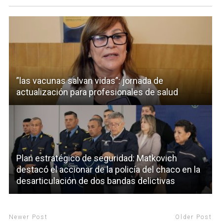
”las vacunas salvan vidas”: jornada de
actualización para profesionales de salud
Plan estratégico de seguridad: Matkovich
destacó el accionar de la policía del chaco en la
desarticulación de dos bandas delictivas
Newer Post
Older Post