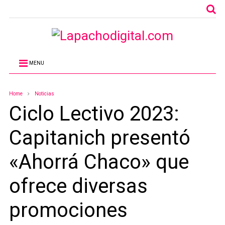
MENU
Home
Noticias
Ciclo Lectivo 2023:
Capitanich presentó
«Ahorrá Chaco» que
ofrece diversas
promociones