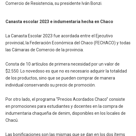
Comercio de Resistencia, su presidente Iván Bonzi.
Canasta escolar 2023 e indumentaria hecha en Chaco
La Canasta Escolar 2023 fue acordada entre el Ejecutivo
provincial, la Federación Económica del Chaco (FECHACO) y todas
las Cámaras de Comercio de la provincia.
Consta de 10 artículos de primera necesidad por un valor de
$2.550. Lo novedoso es que no es necesario adquirir la totalidad
de los productos, sino que se pueden comprar de manera
individual conservando su precio de promoción.
Por otro lado, el programa “Precios Acordados Chaco” consiste
en promociones para estudiantes y docentes en la compra de
indumentaria chaqueña de denim, disponibles en los locales de
Chacú.
Las bonificaciones son las mismas que se dan en los dos ítems