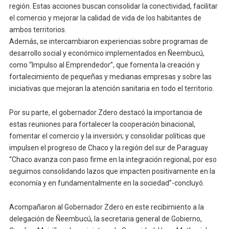
región. Estas acciones buscan consolidar la conectividad, facilitar
el comercio y mejorar la calidad de vida de los habitantes de
ambos territorios.
Además, se intercambiaron experiencias sobre programas de
desarrollo social y económico implementados en Ñeembucú,
como “Impulso al Emprendedor”, que fomenta la creación y
fortalecimiento de pequeñas y medianas empresas y sobre las
iniciativas que mejoran la atención sanitaria en todo el territorio.
Por su parte, el gobernador Zdero destacó la importancia de
estas reuniones para fortalecer la cooperación binacional,
fomentar el comercio y la inversión; y consolidar políticas que
impulsen el progreso de Chaco y la región del sur de Paraguay
“Chaco avanza con paso firme en la integración regional, por eso
seguimos consolidando lazos que impacten positivamente en la
economía y en fundamentalmente en la sociedad”-concluyó.
Acompañaron al Gobernador Zdero en este recibimiento a la
delegación de Ñeembucú, la secretaria general de Gobierno,