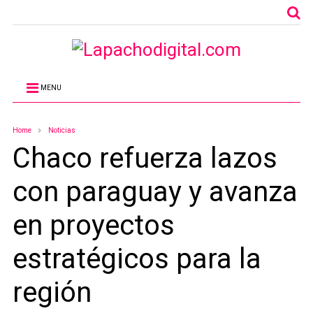
MENU
Home
Noticias
Chaco refuerza lazos
con paraguay y avanza
en proyectos
estratégicos para la
región