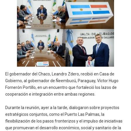
El gobernador del Chaco, Leandro Zdero, recibió en Casa de
Gobierno, al gobernador de Ñeembucú, Paraguay, Víctor Hugo
Fornerón Portillo, en un encuentro que fortaleció los lazos de
cooperación e integración entre ambas regiones.
Durante la reunión, ayer a la tarde, dialogaron sobre proyectos
estratégicos conjuntos, como el Puerto Las Palmas, la
flexibilización de los pasos fronterizos y el impulso de iniciativas
que promuevan el desarrollo económico, social y sanitario de la