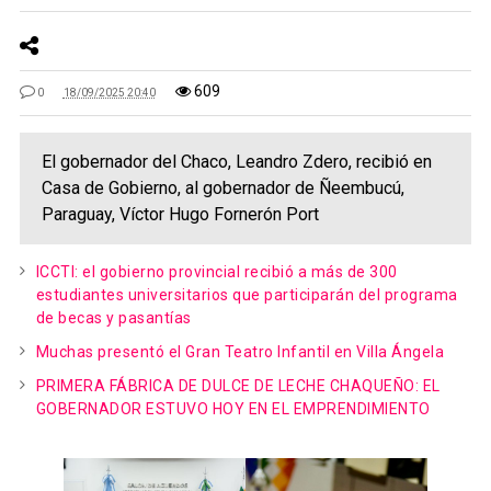
609
0
18/09/2025 20:40
El gobernador del Chaco, Leandro Zdero, recibió en
Casa de Gobierno, al gobernador de Ñeembucú,
Paraguay, Víctor Hugo Fornerón Port
ICCTI: el gobierno provincial recibió a más de 300
estudiantes universitarios que participarán del programa
de becas y pasantías
Muchas presentó el Gran Teatro Infantil en Villa Ángela
PRIMERA FÁBRICA DE DULCE DE LECHE CHAQUEÑO: EL
GOBERNADOR ESTUVO HOY EN EL EMPRENDIMIENTO