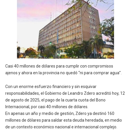
Casi 40 millones de dólares para cumplir con compromisos
ajenos y ahora en la provincia no quedó “ni para comprar agua”.
Con un enorme esfuerzo financiero y sin esquivar
responsabilidades, el Gobierno de Leandro Zdero acreditó hoy, 12
de agosto de 2025, el pago de la cuarta cuota del Bono
Internacional, por casi 40 millones de dólares.
En apenas un año y medio de gestión, Zdero ya destinó 160
millones de dólares para saldar esta deuda heredada, en medio
de un contexto económico nacional e internacional complejo.