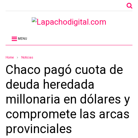
MENU
Home
Noticias
Chaco pagó cuota de
deuda heredada
millonaria en dólares y
compromete las arcas
provinciales