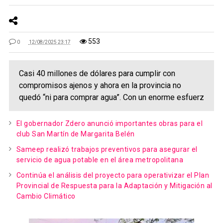
553
0
12/08/2025 23:17
Casi 40 millones de dólares para cumplir con
compromisos ajenos y ahora en la provincia no
quedó “ni para comprar agua”. Con un enorme esfuerz
El gobernador Zdero anunció importantes obras para el
club San Martín de Margarita Belén
Sameep realizó trabajos preventivos para asegurar el
servicio de agua potable en el área metropolitana
Continúa el análisis del proyecto para operativizar el Plan
Provincial de Respuesta para la Adaptación y Mitigación al
Cambio Climático