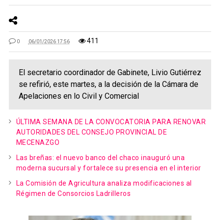
411
0
06/01/2026 17:56
El secretario coordinador de Gabinete, Livio Gutiérrez
se refirió, este martes, a la decisión de la Cámara de
Apelaciones en lo Civil y Comercial
ÚLTIMA SEMANA DE LA CONVOCATORIA PARA RENOVAR
AUTORIDADES DEL CONSEJO PROVINCIAL DE
MECENAZGO
Las breñas: el nuevo banco del chaco inauguró una
moderna sucursal y fortalece su presencia en el interior
La Comisión de Agricultura analiza modificaciones al
Régimen de Consorcios Ladrilleros