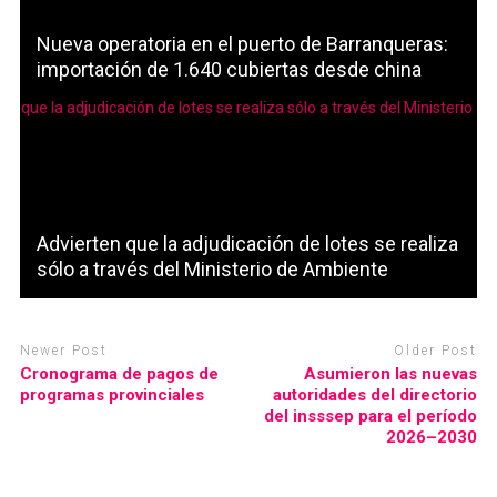
Nueva operatoria en el puerto de Barranqueras:
importación de 1.640 cubiertas desde china
Advierten que la adjudicación de lotes se realiza
sólo a través del Ministerio de Ambiente
Newer Post
Older Post
Cronograma de pagos de
Asumieron las nuevas
programas provinciales
autoridades del directorio
del insssep para el período
2026–2030