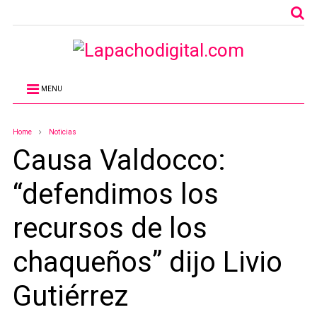
MENU
Home
Noticias
Causa Valdocco:
“defendimos los
recursos de los
chaqueños” dijo Livio
Gutiérrez