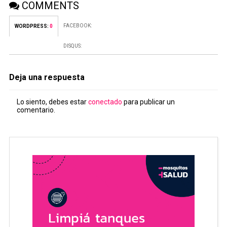
COMMENTS
FACEBOOK:
WORDPRESS:
0
DISQUS:
Deja una respuesta
Lo siento, debes estar
conectado
para publicar un
comentario.