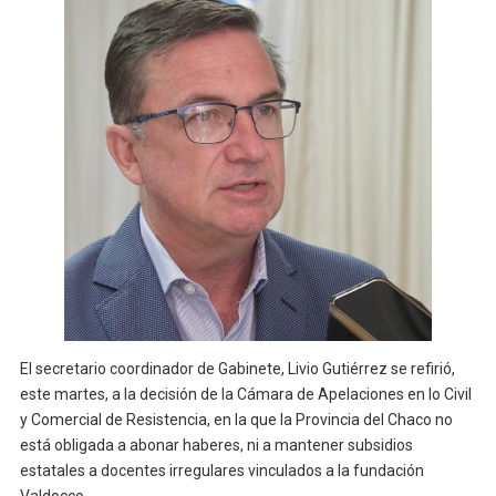
El secretario coordinador de Gabinete, Livio Gutiérrez se refirió,
este martes, a la decisión de la Cámara de Apelaciones en lo Civil
y Comercial de Resistencia, en la que la Provincia del Chaco no
está obligada a abonar haberes, ni a mantener subsidios
estatales a docentes irregulares vinculados a la fundación