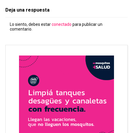
Deja una respuesta
Lo siento, debes estar
conectado
para publicar un
comentario.