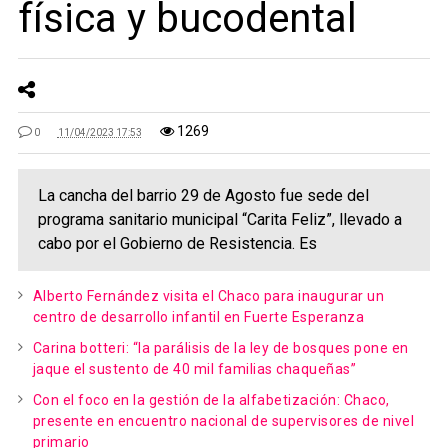
física y bucodental
1269
0
11/04/2023 17:53
La cancha del barrio 29 de Agosto fue sede del
programa sanitario municipal “Carita Feliz”, llevado a
cabo por el Gobierno de Resistencia. Es
Alberto Fernández visita el Chaco para inaugurar un
centro de desarrollo infantil en Fuerte Esperanza
Carina botteri: “la parálisis de la ley de bosques pone en
jaque el sustento de 40 mil familias chaqueñas”
Con el foco en la gestión de la alfabetización: Chaco,
presente en encuentro nacional de supervisores de nivel
primario