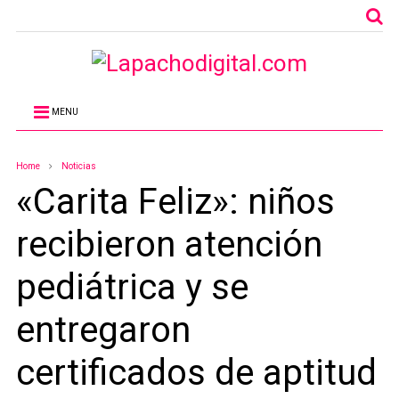
MENU
Home
Noticias
«Carita Feliz»: niños
recibieron atención
pediátrica y se
entregaron
certificados de aptitud