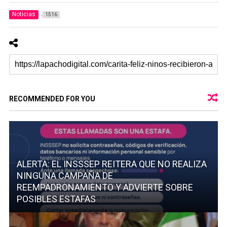
Noticias
1516
RECOMMENDED FOR YOU
ALERTA: EL INSSSEP REITERA QUE NO REALIZA
NINGUNA CAMPAÑA DE
REEMPADRONAMIENTO Y ADVIERTE SOBRE
POSIBLES ESTAFAS