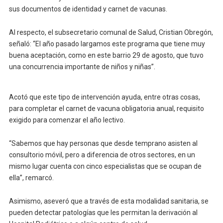
sus documentos de identidad y carnet de vacunas.
Al respecto, el subsecretario comunal de Salud, Cristian Obregón,
señaló: “El año pasado largamos este programa que tiene muy
buena aceptación, como en este barrio 29 de agosto, que tuvo
una concurrencia importante de niños y niñas”.
Acotó que este tipo de intervención ayuda, entre otras cosas,
para completar el carnet de vacuna obligatoria anual, requisito
exigido para comenzar el año lectivo.
“Sabemos que hay personas que desde temprano asisten al
consultorio móvil, pero a diferencia de otros sectores, en un
mismo lugar cuenta con cinco especialistas que se ocupan de
ella”, remarcó.
Asimismo, aseveró que a través de esta modalidad sanitaria, se
pueden detectar patologías que les permitan la derivación al