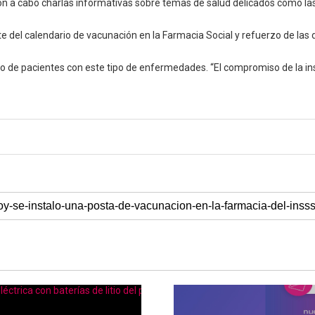
n a cabo charlas informativas sobre temas de salud delicados como la
 del calendario de vacunación en la Farmacia Social y refuerzo de las
o de pacientes con este tipo de enfermedades. “El compromiso de la in