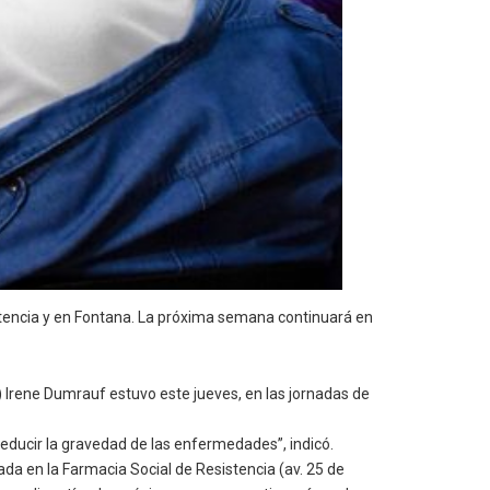
istencia y en Fontana. La próxima semana continuará en
) Irene Dumrauf estuvo este jueves, en las jornadas de
educir la gravedad de las enfermedades”, indicó.
lada en la Farmacia Social de Resistencia (av. 25 de