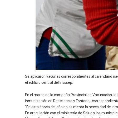
Se aplicaron vacunas correspondientes al calendario nac
el edificio central del Insssep.
En el marco de la campaña Provincial de Vacunación, la 
inmunización en Resistencia y Fontana, correspondientes
“En esta época del año no es menor la necesidad de inm
En articulación con el ministerio de Salud y los municipi