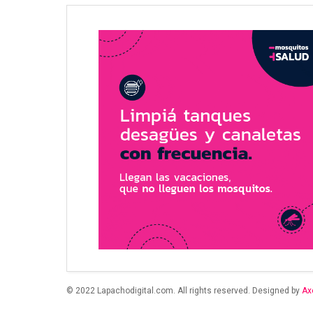
© 2022 Lapachodigital.com. All rights reserved. Designed by
Ax