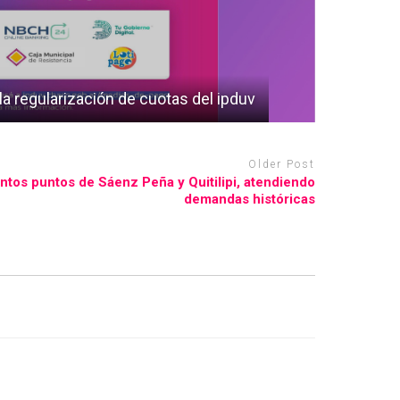
a regularización de cuotas del ipduv
Older Post
ntos puntos de Sáenz Peña y Quitilipi, atendiendo
demandas históricas