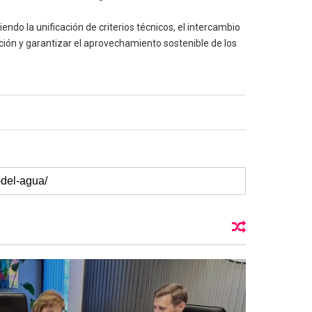
ndo la unificación de criterios técnicos, el intercambio
ción y garantizar el aprovechamiento sostenible de los