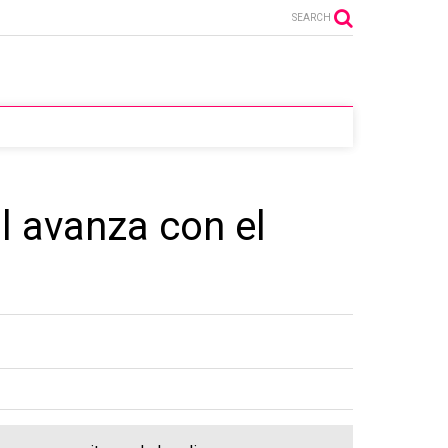
SEARCH
l avanza con el