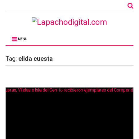
MENU
Tag:
elida cuesta