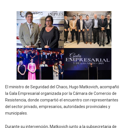
El ministro de Seguridad del Chaco, Hugo Matkovich, acompañó
la Gala Empresarial organizada por la Cámara de Comercio de
Resistencia, donde compartió el encuentro con representantes
del sector privado, empresarios, autoridades provinciales y
municipales.
Durante su intervención, Matkovich junto a la subsecretaria de