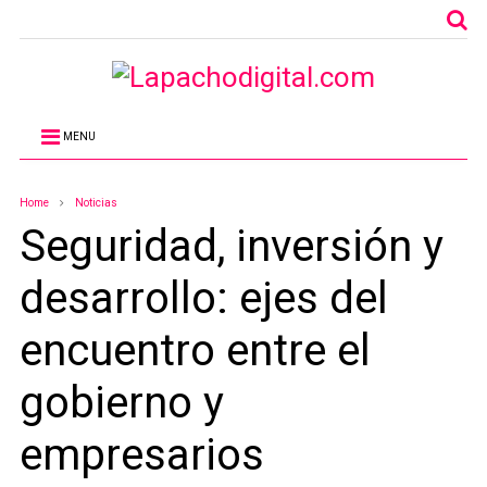
MENU
Home
Noticias
Seguridad, inversión y
desarrollo: ejes del
encuentro entre el
gobierno y
empresarios