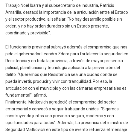
Trabajo Noel Ibarra y al subsecretario de Industria, Patricio
Amarilla, destacó la importancia de la articulación entre el Estado
y el sector productivo, al señalar: “No hay desarrollo posible sin
orden, y no hay orden duradero sin un Estado presente,
coordinado y previsible”.
El funcionario provincial subrayó además el compromiso que nos
pide el gobernador Leandro Zdero para fortalecer la seguridad en
Resistencia y en toda la provincia, a través de mayor presencia
policial, planificación y tecnología aplicada a la prevención del
delito. “Queremos que Resistencia sea una ciudad donde se
pueda invertir, producir y vivir con tranquilidad. Por eso, la
articulación con el municipio y con las cámaras empresariales es
fundamental”, afirmó.
Finalmente, Matkovich agradeció el compromiso del sector
empresarial y convocó a seguir trabajando unidos: “Sigamos
construyendo juntos una provincia segura, moderna y con
oportunidades para todos”. Además, La presencia del ministro de
Seguridad Matkovich en este tipo de evento refuerza el mensaje