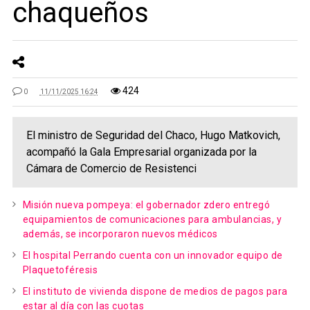
chaqueños
424
0
11/11/2025 16:24
El ministro de Seguridad del Chaco, Hugo Matkovich,
acompañó la Gala Empresarial organizada por la
Cámara de Comercio de Resistenci
Misión nueva pompeya: el gobernador zdero entregó
equipamientos de comunicaciones para ambulancias, y
además, se incorporaron nuevos médicos
El hospital Perrando cuenta con un innovador equipo de
Plaquetoféresis
El instituto de vivienda dispone de medios de pagos para
estar al día con las cuotas