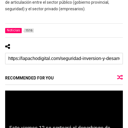
de articulación entre el sector público (gobierno provincial,
seguridad) y el sector privado (empresarios).
Noticias
1516
RECOMMENDED FOR YOU
Este viernes 12 se sorteará el deporbingo de