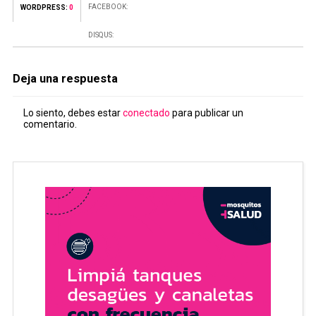
FACEBOOK:
WORDPRESS:
0
DISQUS:
Deja una respuesta
Lo siento, debes estar
conectado
para publicar un
comentario.