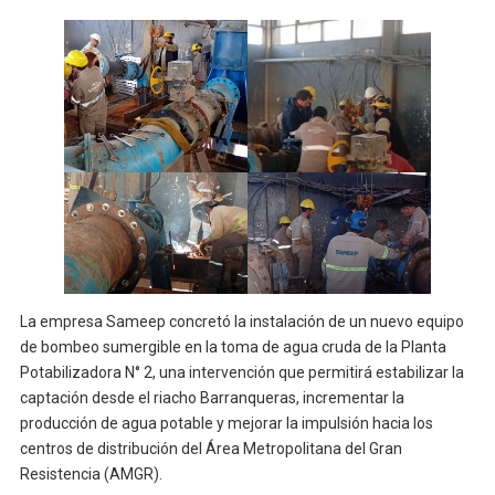
La empresa Sameep concretó la instalación de un nuevo equipo
de bombeo sumergible en la toma de agua cruda de la Planta
Potabilizadora N° 2, una intervención que permitirá estabilizar la
captación desde el riacho Barranqueras, incrementar la
producción de agua potable y mejorar la impulsión hacia los
centros de distribución del Área Metropolitana del Gran
Resistencia (AMGR).