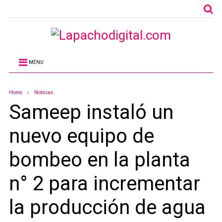
MENU
Home
Noticias
Sameep instaló un
nuevo equipo de
bombeo en la planta
n° 2 para incrementar
la producción de agua