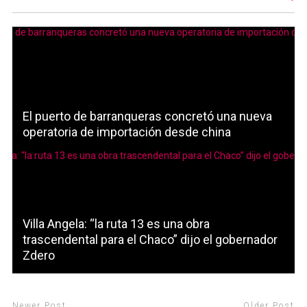
El puerto de barranqueras concretó una nueva
operatoria de importación desde china
Villa Angela: “la ruta 13 es una obra
trascendental para el Chaco” dijo el gobernador
Zdero
Newer Post
Older Post