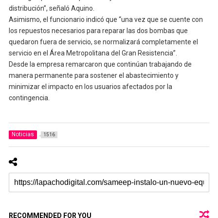
distribución”, señaló Aquino.
Asimismo, el funcionario indicó que “una vez que se cuente con
los repuestos necesarios para reparar las dos bombas que
quedaron fuera de servicio, se normalizará completamente el
servicio en el Área Metropolitana del Gran Resistencia”.
Desde la empresa remarcaron que continúan trabajando de
manera permanente para sostener el abastecimiento y
minimizar el impacto en los usuarios afectados por la
contingencia.
Noticias
1516
RECOMMENDED FOR YOU