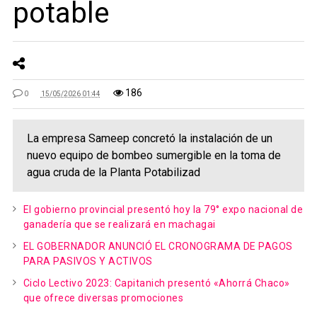
potable
186
0
15/05/2026 01:44
La empresa Sameep concretó la instalación de un
nuevo equipo de bombeo sumergible en la toma de
agua cruda de la Planta Potabilizad
El gobierno provincial presentó hoy la 79° expo nacional de
ganadería que se realizará en machagai
EL GOBERNADOR ANUNCIÓ EL CRONOGRAMA DE PAGOS
PARA PASIVOS Y ACTIVOS
Ciclo Lectivo 2023: Capitanich presentó «Ahorrá Chaco»
que ofrece diversas promociones