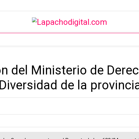
ón del Ministerio de Der
Diversidad de la provinci