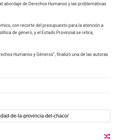
r el abordaje de Derechos Humanos y las problemáticas
onómico, con recorte del presupuesto para la atención a
tica de género, y el Estado Provincial se retira,
erechos Humanos y Géneros”, finalizó una de las autoras