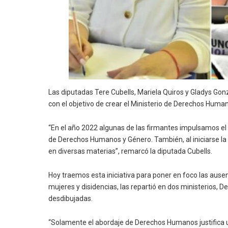
Las diputadas Tere Cubells, Mariela Quiros y Gladys Gon
con el objetivo de crear el Ministerio de Derechos Human
“En el año 2022 algunas de las firmantes impulsamos el
de Derechos Humanos y Género. También, al iniciarse la
en diversas materias”, remarcó la diputada Cubells.
Hoy traemos esta iniciativa para poner en foco las ause
mujeres y disidencias, las repartió en dos ministerios
desdibujadas.
“Solamente el abordaje de Derechos Humanos justifica un