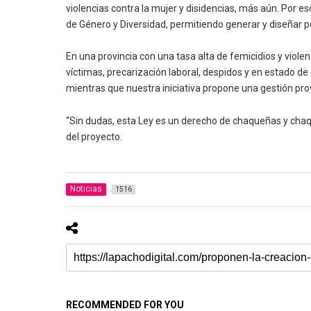
violencias contra la mujer y disidencias, más aún. Por
de Género y Diversidad, permitiendo generar y diseñar pol
En una provincia con una tasa alta de femicidios y violen
víctimas, precarización laboral, despidos y en estado de 
mientras que nuestra iniciativa propone una gestión prov
“Sin dudas, esta Ley es un derecho de chaqueñas y chaqu
del proyecto.
Noticias
1516
RECOMMENDED FOR YOU