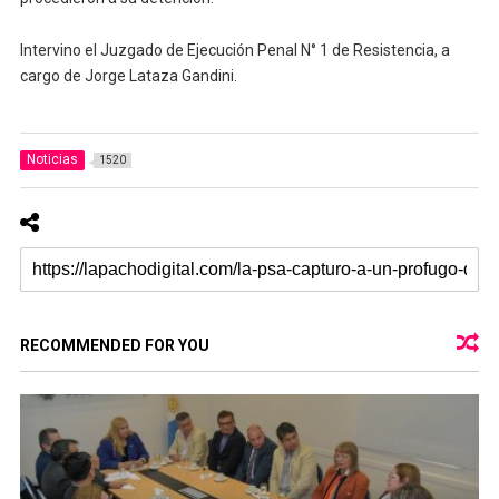
Intervino el Juzgado de Ejecución Penal N° 1 de Resistencia, a
cargo de Jorge Lataza Gandini.
Noticias
1520
RECOMMENDED FOR YOU