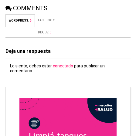
COMMENTS
FACEBOOK:
WORDPRESS:
0
DISQUS:
0
Deja una respuesta
Lo siento, debes estar
conectado
para publicar un
comentario.