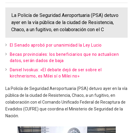
La Policía de Seguridad Aeroportuaria (PSA) detuvo
ayer en la vía pública de la ciudad de Resistencia,
Chaco, a un fugitivo, en colaboración con el C
El Senado aprobó por unanimidad la Ley Lucio
Becas provinciales: los beneficiarios que no actualicen
datos, serán dados de baja
Daniel Ivoskus: «El debate dejó de ser sobre el
kirchnerismo, es Milei sí o Milei no»
La Policía de Seguridad Aeroportuaria (PSA) detuvo ayer en la vía
pública de la ciudad de Resistencia, Chaco, a un fugitivo, en
colaboración con el Comando Unificado Federal de Recaptura de
Evadidos (CUFRE) que coordina el Ministerio de Seguridad de la
Nación.