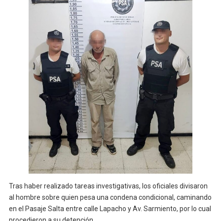
Tras haber realizado tareas investigativas, los oficiales divisaron
al hombre sobre quien pesa una condena condicional, caminando
en el Pasaje Salta entre calle Lapacho y Av. Sarmiento, por lo cual
procedieron a su detención.