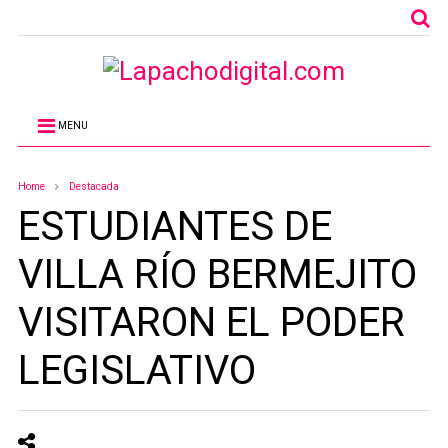
MENU
Home
Destacada
ESTUDIANTES DE
VILLA RÍO BERMEJITO
VISITARON EL PODER
LEGISLATIVO