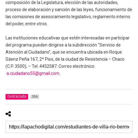
composición de la Legislatura, elección de las autoridades,
proceso de elaboración y sanción de las leyes, funcionamiento de
las comisiones de asesoramiento legislativo, reglamento interno
del poder, entre otros.
Las instituciones educativas que estén interesadas en participar
del programa pueden dirigirse a la subdirección “Servicio de
Atención al Ciudadano”, que se encuentra ubicada en Roque
Sáenz Peña 167, 2º Piso, de la ciudad de Resistencia – Chaco
(C.P. 3500), – Tel. 4452587. Correo electrónico:
a.ciudadano55@gmail.com
.
Destacada
356