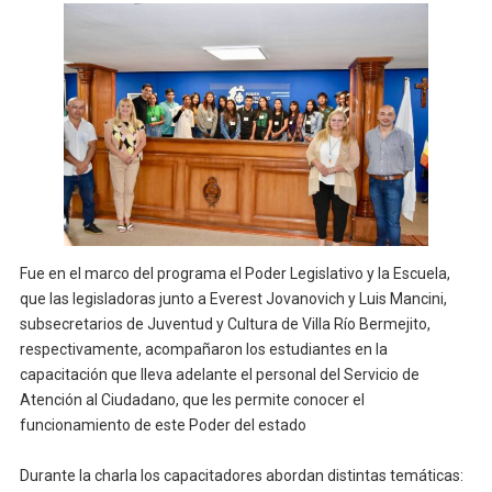
Fue en el marco del programa el Poder Legislativo y la Escuela,
que las legisladoras junto a Everest Jovanovich y Luis Mancini,
subsecretarios de Juventud y Cultura de Villa Río Bermejito,
respectivamente, acompañaron los estudiantes en la
capacitación que lleva adelante el personal del Servicio de
Atención al Ciudadano, que les permite conocer el
funcionamiento de este Poder del estado
Durante la charla los capacitadores abordan distintas temáticas: