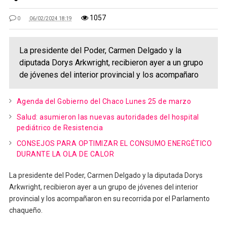
1057
0
06/02/2024 18:19
La presidente del Poder, Carmen Delgado y la
diputada Dorys Arkwright, recibieron ayer a un grupo
de jóvenes del interior provincial y los acompañaro
Agenda del Gobierno del Chaco Lunes 25 de marzo
Salud: asumieron las nuevas autoridades del hospital
pediátrico de Resistencia
CONSEJOS PARA OPTIMIZAR EL CONSUMO ENERGÉTICO
DURANTE LA OLA DE CALOR
La presidente del Poder, Carmen Delgado y la diputada Dorys
Arkwright, recibieron ayer a un grupo de jóvenes del interior
provincial y los acompañaron en su recorrida por el Parlamento
chaqueño.