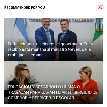
RECOMMENDED FOR YOU
Fortaleciendo relaciones: el gobernador Zdero
recibió esta mañana al ministro Neven, de la
embajada alemana
EDUCACIÓN Y DESARROLLO HUMANO
TRABAJAN PARA GARANTIZAR EL SERVICIO DE
COMEDOR Y REFRIGERIO ESCOLAR