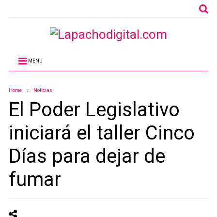
MENU
Home
Noticias
El Poder Legislativo
iniciará el taller Cinco
Días para dejar de
fumar