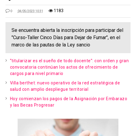
1183
0
04/05/2023 10:31
Se encuentra abierta la inscripción para participar del
"Curso-Taller Cinco Días para Dejar de Fumar", en el
marco de las pautas de la Ley sancio
”titularizar es el sueño de todo docente”: con orden y gran
convocatoria continúan los actos de ofrecimiento de
cargos para nivel primario
Villa berthet: nuevo operativo de la red estratégica de
salud con amplio despliegue territorial
Hoy comienzan los pagos de la Asignación por Embarazo
y las Becas Progresar