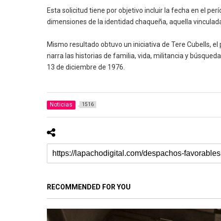
Esta solicitud tiene por objetivo incluir la fecha en el 
dimensiones de la identidad chaqueña, aquella vincula
Mismo resultado obtuvo un iniciativa de Tere Cubells, el
narra las historias de familia, vida, militancia y búsqu
13 de diciembre de 1976.
Noticias
1516
RECOMMENDED FOR YOU