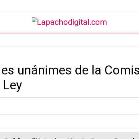
es unánimes de la Comis
 Ley