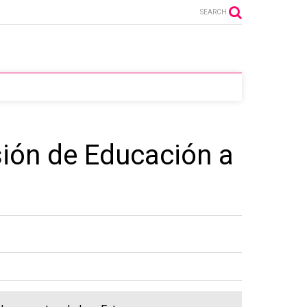
SEARCH
ión de Educación a