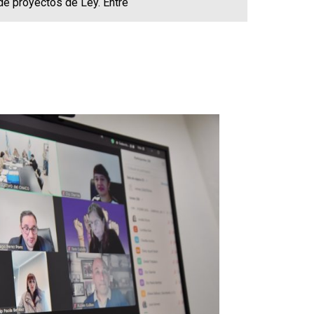
 de proyectos de Ley. Entre