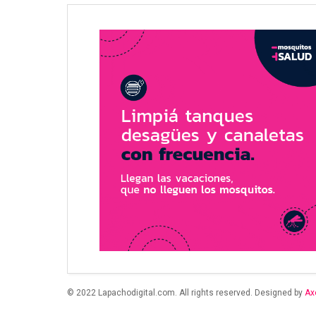
© 2022 Lapachodigital.com. All rights reserved. Designed by
Ax