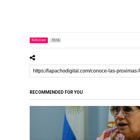
Noticias
1516
RECOMMENDED FOR YOU