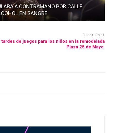
ULABA A CONTRAMANO POR CALLE
ALCOHOL EN SANGRE
Older Post
tardes de juegos para los niños en la remodelada
Plaza 25 de Mayo