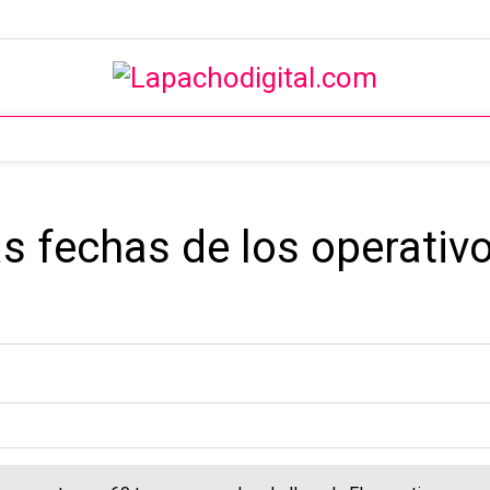
s fechas de los operativ