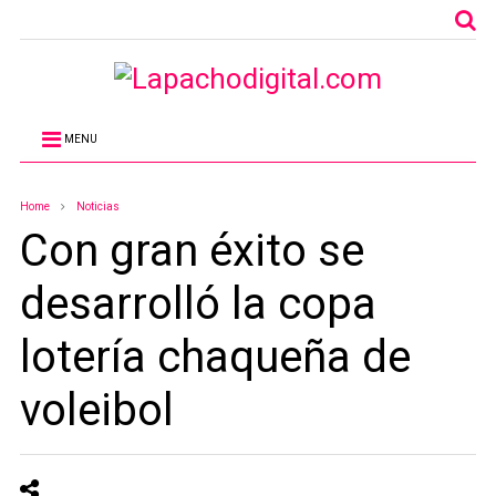
MENU
Home
Noticias
Con gran éxito se
desarrolló la copa
lotería chaqueña de
voleibol