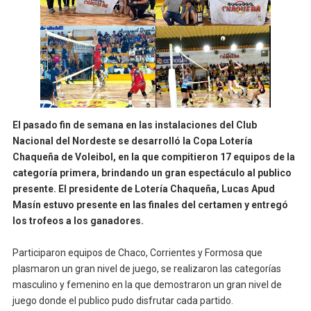
El pasado fin de semana en las instalaciones del Club
Nacional del Nordeste se desarrolló la Copa Lotería
Chaqueña de Voleibol, en la que compitieron 17 equipos de la
categoría primera, brindando un gran espectáculo al publico
presente. El presidente de Lotería Chaqueña, Lucas Apud
Masín estuvo presente en las finales del certamen y entregó
los trofeos a los ganadores.
Participaron equipos de Chaco, Corrientes y Formosa que
plasmaron un gran nivel de juego, se realizaron las categorías
masculino y femenino en la que demostraron un gran nivel de
juego donde el publico pudo disfrutar cada partido.