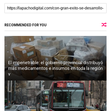
RECOMMENDED FOR YOU
El impenetrable: el gobierno provincial distribuyó
más medicamentos e insumos en toda la región
v