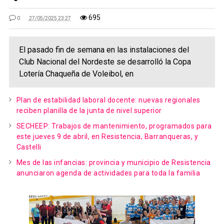
695
0
27/05/2025 23:27
El pasado fin de semana en las instalaciones del
Club Nacional del Nordeste se desarrolló la Copa
Lotería Chaqueña de Voleibol, en
Plan de estabilidad laboral docente: nuevas regionales
reciben planilla de la junta de nivel superior
SECHEEP: Trabajos de mantenimiento, programados para
este jueves 9 de abril, en Resistencia, Barranqueras, y
Castelli
Mes de las infancias: provincia y municipio de Resistencia
anunciaron agenda de actividades para toda la familia