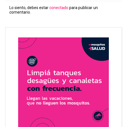
Lo siento, debes estar
conectado
para publicar un
comentario.