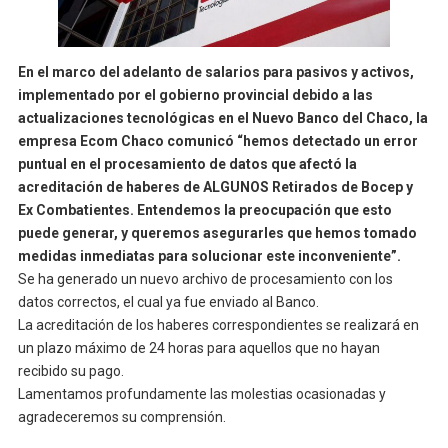
En el marco del adelanto de salarios para pasivos y activos,
implementado por el gobierno provincial debido a las
actualizaciones tecnológicas en el Nuevo Banco del Chaco, la
empresa Ecom Chaco comunicó “hemos detectado un error
puntual en el procesamiento de datos que afectó la
acreditación de haberes de ALGUNOS Retirados de Bocep y
Ex Combatientes. Entendemos la preocupación que esto
puede generar, y queremos asegurarles que hemos tomado
medidas inmediatas para solucionar este inconveniente”.
Se ha generado un nuevo archivo de procesamiento con los
datos correctos, el cual ya fue enviado al Banco.
La acreditación de los haberes correspondientes se realizará en
un plazo máximo de 24 horas para aquellos que no hayan
recibido su pago.
Lamentamos profundamente las molestias ocasionadas y
agradeceremos su comprensión.