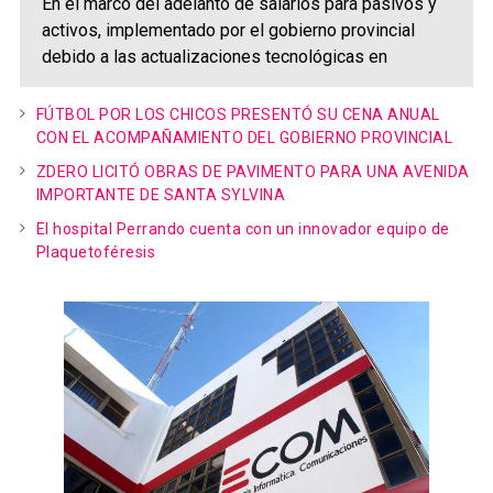
En el marco del adelanto de salarios para pasivos y
activos, implementado por el gobierno provincial
debido a las actualizaciones tecnológicas en
FÚTBOL POR LOS CHICOS PRESENTÓ SU CENA ANUAL
CON EL ACOMPAÑAMIENTO DEL GOBIERNO PROVINCIAL
ZDERO LICITÓ OBRAS DE PAVIMENTO PARA UNA AVENIDA
IMPORTANTE DE SANTA SYLVINA
El hospital Perrando cuenta con un innovador equipo de
Plaquetoféresis