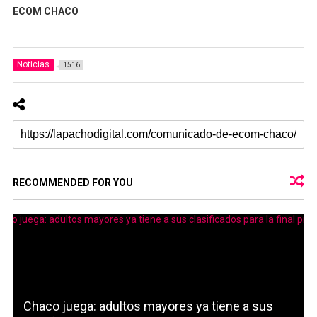
ECOM CHACO
Noticias
1516
RECOMMENDED FOR YOU
Chaco juega: adultos mayores ya tiene a sus