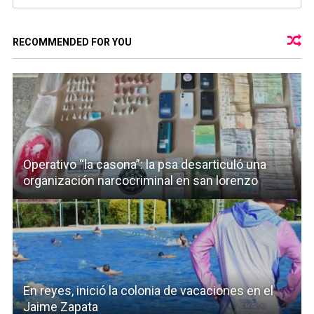
RECOMMENDED FOR YOU
Operativo “la casona”: la psa desarticuló una
organización narcocriminal en san lorenzo
En reyes, inició la colonia de vacaciones en el
Jaime Zapata