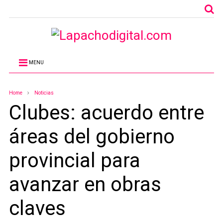
MENU
Home
Noticias
Clubes: acuerdo entre
áreas del gobierno
provincial para
avanzar en obras
claves