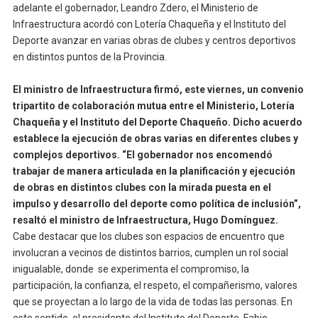
adelante el gobernador, Leandro Zdero, el Ministerio de
Infraestructura acordó con Lotería Chaqueña y el Instituto del
Deporte avanzar en varias obras de clubes y centros deportivos
en distintos puntos de la Provincia.
El ministro de Infraestructura firmó, este viernes, un convenio
tripartito de colaboración mutua entre el Ministerio, Lotería
Chaqueña y el Instituto del Deporte Chaqueño. Dicho acuerdo
establece la ejecución de obras varias en diferentes clubes y
complejos deportivos. “El gobernador nos encomendó
trabajar de manera articulada en la planificación y ejecución
de obras en distintos clubes con la mirada puesta en el
impulso y desarrollo del deporte como política de inclusión”,
resaltó el ministro de Infraestructura, Hugo Domínguez.
Cabe destacar que los clubes son espacios de encuentro que
involucran a vecinos de distintos barrios, cumplen un rol social
inigualable, donde se experimenta el compromiso, la
participación, la confianza, el respeto, el compañerismo, valores
que se proyectan a lo largo de la vida de todas las personas. En