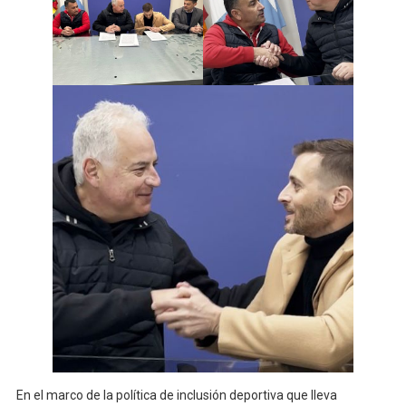
En el marco de la política de inclusión deportiva que lleva