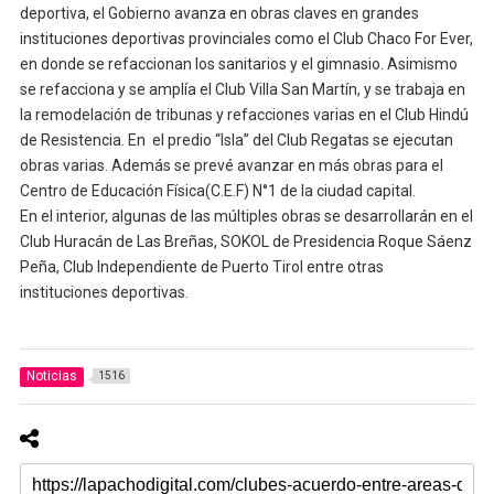
deportiva, el Gobierno avanza en obras claves en grandes
instituciones deportivas provinciales como el Club Chaco For Ever,
en donde se refaccionan los sanitarios y el gimnasio. Asimismo
se refacciona y se amplía el Club Villa San Martín, y se trabaja en
la remodelación de tribunas y refacciones varias en el Club Hindú
de Resistencia. En el predio “Isla” del Club Regatas se ejecutan
obras varias. Además se prevé avanzar en más obras para el
Centro de Educación Física(C.E.F) N°1 de la ciudad capital.
En el interior, algunas de las múltiples obras se desarrollarán en el
Club Huracán de Las Breñas, SOKOL de Presidencia Roque Sáenz
Peña, Club Independiente de Puerto Tirol entre otras
instituciones deportivas.
Noticias
1516