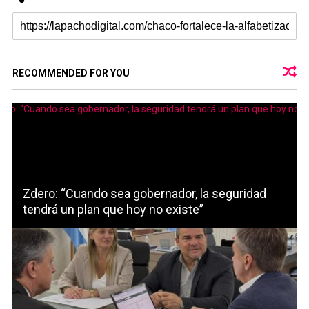
RECOMMENDED FOR YOU
Zdero: “Cuando sea gobernador, la seguridad
tendrá un plan que hoy no existe”