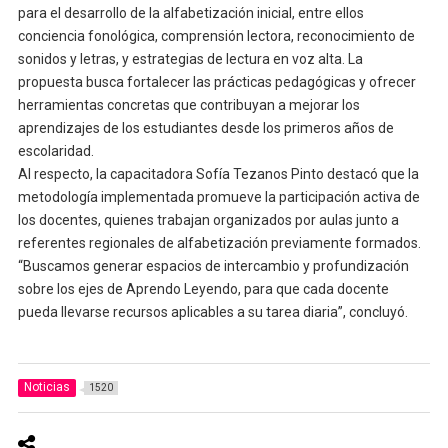
para el desarrollo de la alfabetización inicial, entre ellos
conciencia fonológica, comprensión lectora, reconocimiento de
sonidos y letras, y estrategias de lectura en voz alta. La
propuesta busca fortalecer las prácticas pedagógicas y ofrecer
herramientas concretas que contribuyan a mejorar los
aprendizajes de los estudiantes desde los primeros años de
escolaridad.
Al respecto, la capacitadora Sofía Tezanos Pinto destacó que la
metodología implementada promueve la participación activa de
los docentes, quienes trabajan organizados por aulas junto a
referentes regionales de alfabetización previamente formados.
“Buscamos generar espacios de intercambio y profundización
sobre los ejes de Aprendo Leyendo, para que cada docente
pueda llevarse recursos aplicables a su tarea diaria”, concluyó.
Noticias
1520