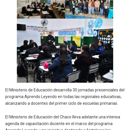
El Ministerio de Educación desarrolla 30 jornadas presenciales del
programa Aprendo Leyendo en todas las regionales educativas,
alcanzando a docentes del primer ciclo de escuelas primarias.
El Ministerio de Educación del Chaco lleva adelante una intensa
agenda de capacitación docente en el marco del programa