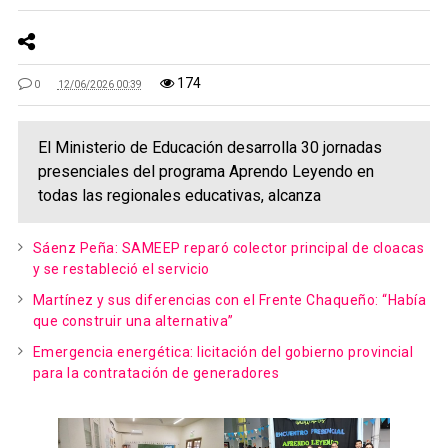
174
0
12/06/2026 00:39
El Ministerio de Educación desarrolla 30 jornadas
presenciales del programa Aprendo Leyendo en
todas las regionales educativas, alcanza
Sáenz Peña: SAMEEP reparó colector principal de cloacas
y se restableció el servicio
Martínez y sus diferencias con el Frente Chaqueño: “Había
que construir una alternativa”
Emergencia energética: licitación del gobierno provincial
para la contratación de generadores