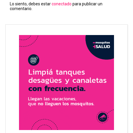
Lo siento, debes estar
conectado
para publicar un
comentario.