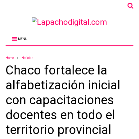
MENU
Home
Noticias
Chaco fortalece la
alfabetización inicial
con capacitaciones
docentes en todo el
territorio provincial