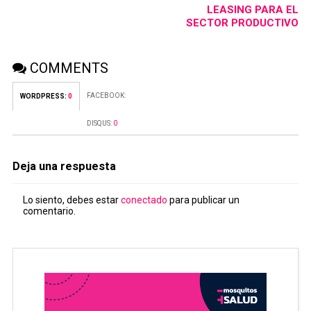
LEASING PARA EL
SECTOR PRODUCTIVO
COMMENTS
FACEBOOK:
WORDPRESS:
0
DISQUS:
0
Deja una respuesta
Lo siento, debes estar
conectado
para publicar un
comentario.