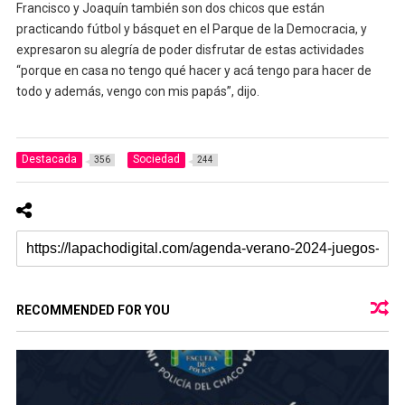
Francisco y Joaquín también son dos chicos que están
practicando fútbol y básquet en el Parque de la Democracia, y
expresaron su alegría de poder disfrutar de estas actividades
“porque en casa no tengo qué hacer y acá tengo para hacer de
todo y además, vengo con mis papás”, dijo.
Destacada
Sociedad
356
244
RECOMMENDED FOR YOU