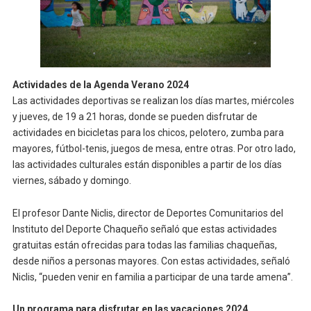
Actividades de la Agenda Verano 2024
Las actividades deportivas se realizan los días martes, miércoles
y jueves, de 19 a 21 horas, donde se pueden disfrutar de
actividades en bicicletas para los chicos, pelotero, zumba para
mayores, fútbol-tenis, juegos de mesa, entre otras. Por otro lado,
las actividades culturales están disponibles a partir de los días
viernes, sábado y domingo.
El profesor Dante Niclis, director de Deportes Comunitarios del
Instituto del Deporte Chaqueño señaló que estas actividades
gratuitas están ofrecidas para todas las familias chaqueñas,
desde niños a personas mayores. Con estas actividades, señaló
Niclis, “pueden venir en familia a participar de una tarde amena”.
Un programa para disfrutar en las vacaciones 2024