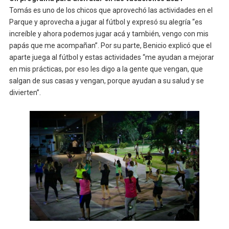
Tomás es uno de los chicos que aprovechó las actividades en el
Parque y aprovecha a jugar al fútbol y expresó su alegría “es
increíble y ahora podemos jugar acá y también, vengo con mis
papás que me acompañan”. Por su parte, Benicio explicó que el
aparte juega al fútbol y estas actividades “me ayudan a mejorar
en mis prácticas, por eso les digo a la gente que vengan, que
salgan de sus casas y vengan, porque ayudan a su salud y se
divierten”.