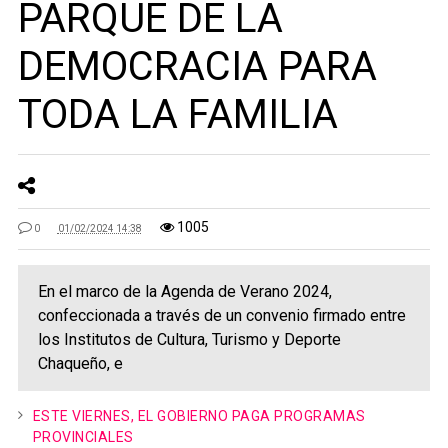
PARQUE DE LA
DEMOCRACIA PARA
TODA LA FAMILIA
1005
0
01/02/2024 14:38
En el marco de la Agenda de Verano 2024,
confeccionada a través de un convenio firmado entre
los Institutos de Cultura, Turismo y Deporte
Chaqueño, e
ESTE VIERNES, EL GOBIERNO PAGA PROGRAMAS
PROVINCIALES