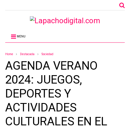
MENU
Home
Destacada
Sociedad
AGENDA VERANO
2024: JUEGOS,
DEPORTES Y
ACTIVIDADES
CULTURALES EN EL