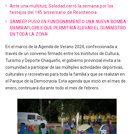
Ante una multitud, Soledad cerró la semana por los
festejos del 145 aniversario de Resistencia
SAMEEP PUSO EN FUNCIONAMIENTO UNA NUEVA BOMBA
EN MIRAFLORES QUE PERMITIRÁ ELEVAR EL SUMINISTRO
EN TODA LA ZONA
En el marco de la Agenda de Verano 2024, confeccionada a
través de un convenio firmado entre los Institutos de Cultura,
Turismo y Deporte Chaqueño, el gobierno provincial invita a la
comunidad a participar de las múltiples actividades deportivas,
culturales y recreativas para toda la familia y que se realizan en
el Parque de la Democracia. Esta agenda que inició en el mes de
enero, continuará durante todo el mes de febrero.