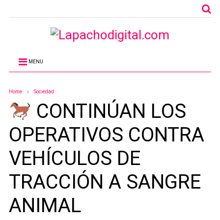
MENU
Home
Sociedad
CONTINÚAN LOS
OPERATIVOS CONTRA
VEHÍCULOS DE
TRACCIÓN A SANGRE
ANIMAL