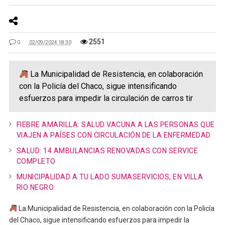
2551
0
02/09/2024 18:30
La Municipalidad de Resistencia, en colaboración
con la Policía del Chaco, sigue intensificando
esfuerzos para impedir la circulación de carros tir
FIEBRE AMARILLA: SALUD VACUNA A LAS PERSONAS QUE
VIAJEN A PAÍSES CON CIRCULACIÓN DE LA ENFERMEDAD
SALUD: 14 AMBULANCIAS RENOVADAS CON SERVICE
COMPLETO
MUNICIPALIDAD A TU LADO SUMASERVICIOS, EN VILLA
RIO NEGRO
La Municipalidad de Resistencia, en colaboración con la Policía
del Chaco, sigue intensificando esfuerzos para impedir la