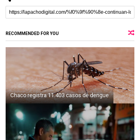
RECOMMENDED FOR YOU
Chaco registra 11.403 casos de dengue