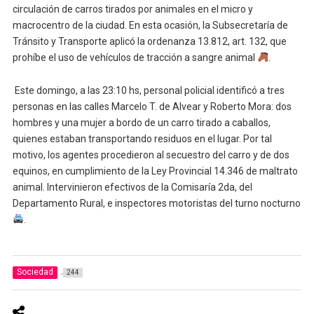
circulación de carros tirados por animales en el micro y
macrocentro de la ciudad. En esta ocasión, la Subsecretaría de
Tránsito y Transporte aplicó la ordenanza 13.812, art. 132, que
prohíbe el uso de vehículos de tracción a sangre animal
.
Este domingo, a las 23:10 hs, personal policial identificó a tres
personas en las calles Marcelo T. de Alvear y Roberto Mora: dos
hombres y una mujer a bordo de un carro tirado a caballos,
quienes estaban transportando residuos en el lugar. Por tal
motivo, los agentes procedieron al secuestro del carro y de dos
equinos, en cumplimiento de la Ley Provincial 14.346 de maltrato
animal. Intervinieron efectivos de la Comisaría 2da, del
Departamento Rural, e inspectores motoristas del turno nocturno
.
Sociedad
244