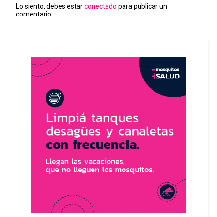
Lo siento, debes estar
conectado
para publicar un
comentario.