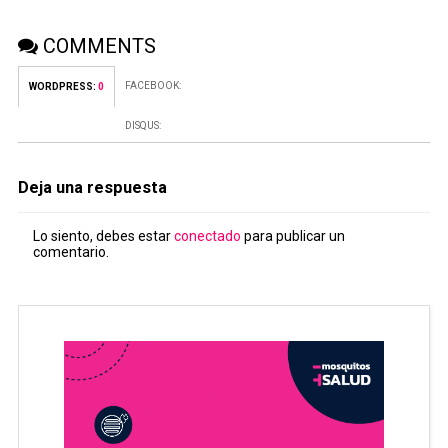
COMMENTS
FACEBOOK:
WORDPRESS:
0
DISQUS:
Deja una respuesta
Lo siento, debes estar
conectado
para publicar un
comentario.