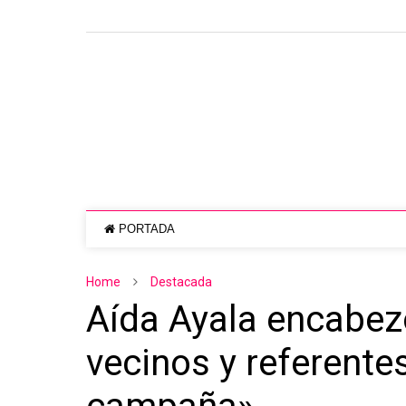
PORTADA
Home
Destacada
Aída Ayala encabez
vecinos y referentes